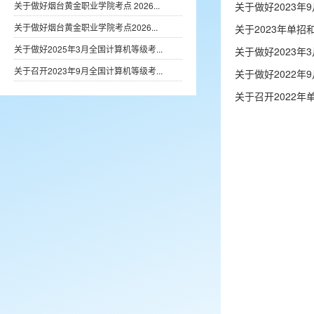
关于做好烟台黄金职业学院考点 2026...
关于做好2023
关于做好烟台黄金职业学院考点2026...
关于2023年单
关于做好2025年3月全国计算机等级考...
关于做好2023
关于召开2023年9月全国计算机等级考...
关于做好2022
关于召开2022