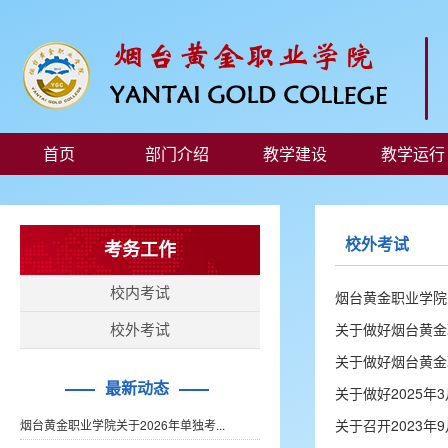
首页
部门介绍
教学建设
教学运行
校外考试
考务工作
校内考试
烟台黄金职业学院
关于做好烟台黄金职
校外考试
关于做好烟台黄金
最新动态
关于做好2025
关于召开2023
烟台黄金职业学院关于2026年单独考...