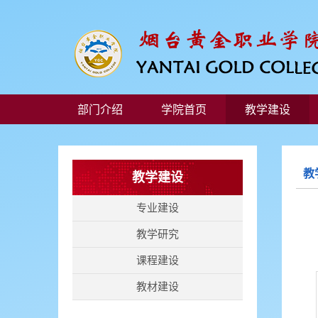
部门介绍
学院首页
教学建设
教
教学建设
专业建设
教学研究
课程建设
教材建设