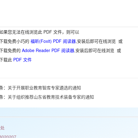
如果您无法在线浏览此 PDF 文件，则可以
下载免费小巧的
福昕(Foxit) PDF 阅读器
,安装后即可在线浏览 或
下载免费的
Adobe Reader PDF 阅读器
,安装后即可在线浏览 或
下载此
PDF 文件
条：
关于开展职业教育智库专家遴选的通知
条：
关于组织推荐山东省教育技术装备专家的通知
研处
20207