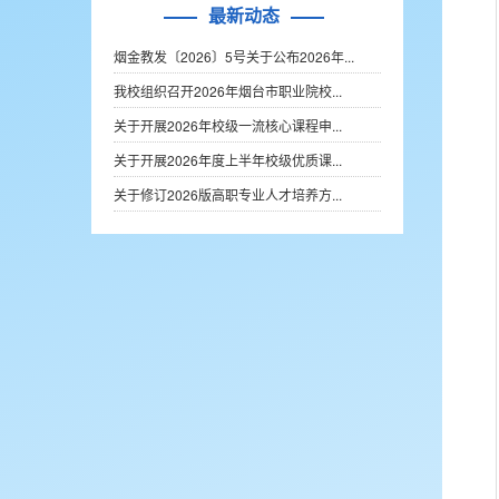
最新动态
烟金教发〔2026〕5号关于公布2026年...
我校组织召开2026年烟台市职业院校...
关于开展2026年校级一流核心课程申...
关于开展2026年度上半年校级优质课...
关于修订2026版高职专业人才培养方...